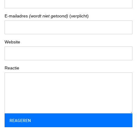
E-mailadres
(wordt niet getoond)
(verplicht)
Website
Reactie