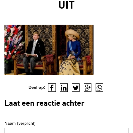
UIT
Deel op:
Laat een reactie achter
Naam (verplicht)