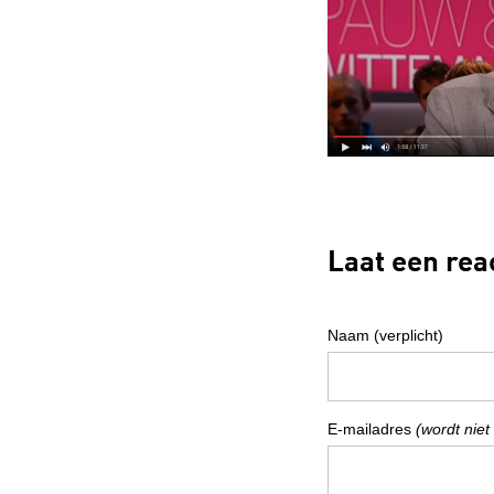
Laat een rea
Naam (verplicht)
E-mailadres
(wordt niet