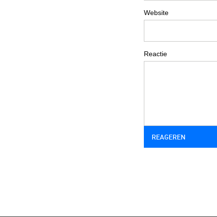
Website
Reactie