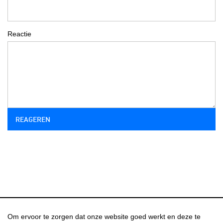
Reactie
Om ervoor te zorgen dat onze website goed werkt en deze te