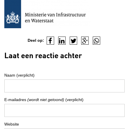
Deel op:
Laat een reactie achter
Naam (verplicht)
E-mailadres
(wordt niet getoond)
(verplicht)
Website