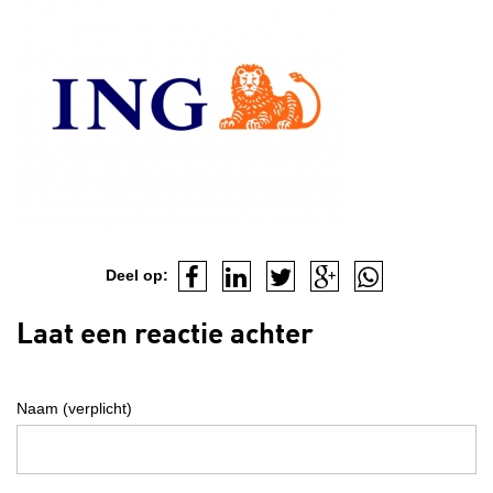
Deel op:
Laat een reactie achter
Naam (verplicht)