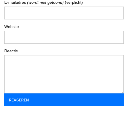
E-mailadres
(wordt niet getoond)
(verplicht)
Website
Reactie